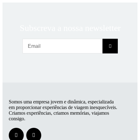
Subscreva a nossa newsletter
Somos uma empresa jovem e dinâmica, especializada
em proporcionar experiências de viagem inesquecíveis.
Criamos experiências, criamos memórias, viajamos
consigo.