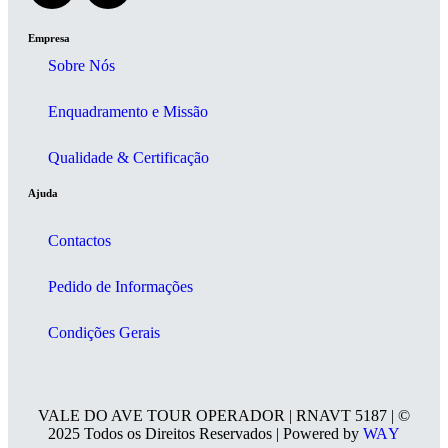
Empresa
Sobre Nós
Enquadramento e Missão
Qualidade & Certificação
Ajuda
Contactos
Pedido de Informações
Condições Gerais
VALE DO AVE TOUR OPERADOR | RNAVT 5187 | ©
2025 Todos os Direitos Reservados | Powered by
WAY