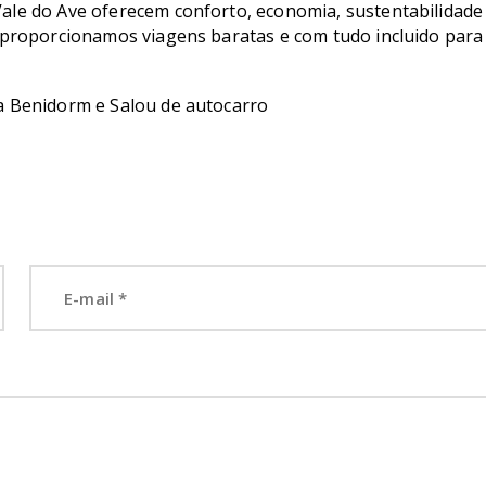
ale do Ave oferecem conforto, economia, sustentabilidade
, proporcionamos viagens baratas e com tudo incluido para
a Benidorm e Salou de autocarro