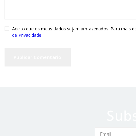
Aceito que os meus dados sejam armazenados. Para mais de
de Privacidade
Subs