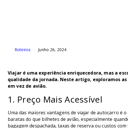
Roteiros
Junho 26, 2024
Viajar é uma experiência enriquecedora, mas a esc
qualidade da jornada. Neste artigo, exploramos as 
em vez de avião.
1. Preço Mais Acessível
Uma das maiores vantagens de viajar de autocarro é o
baratas do que bilhetes de avião, especialmente quand
bagagem despachada, taxas de reserva ou custos com t