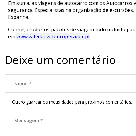
Em suma, as viagens de autocarro com os Autocarros V
segurança. Especialistas na organização de excursões
Espanha.
Conheça todos os pacotes de viagem tudo incluido par
em
www.valedoavetouroperador.pt
Deixe um comentário
Quero guardar os meus dados para próximos comentários.