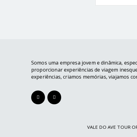
Somos uma empresa jovem e dinâmica, espec
proporcionar experiências de viagem inesque
experiências, criamos memórias, viajamos co
VALE DO AVE TOUR OP