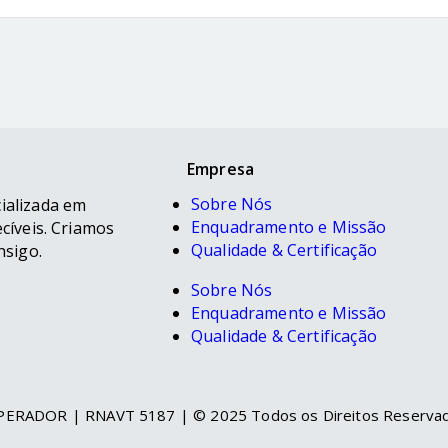
Empresa
Sobre Nós
ializada em
Enquadramento e Missão
cíveis. Criamos
Qualidade & Certificação
nsigo.
Sobre Nós
Enquadramento e Missão
Qualidade & Certificação
ERADOR | RNAVT 5187 | © 2025 Todos os Direitos Reserva