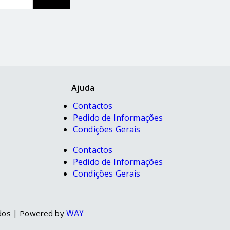
Ajuda
Contactos
Pedido de Informações
Condições Gerais
Contactos
Pedido de Informações
Condições Gerais
WAY
dos | Powered by